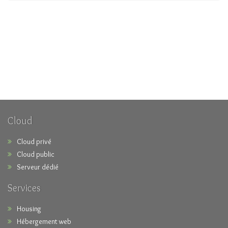
Cloud
Cloud privé
Cloud public
Serveur dédié
Services
Housing
Hébergement web