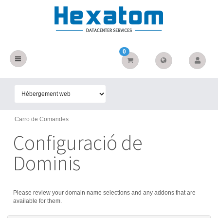
0
Carro de Comandes
Configuració de
Dominis
Please review your domain name selections and any addons that are
available for them.