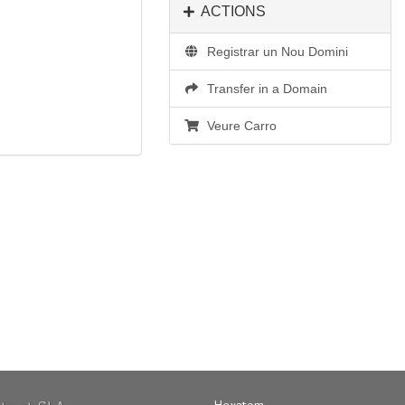
ACTIONS
Registrar un Nou Domini
Transfer in a Domain
Veure Carro