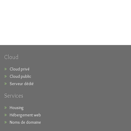
Cloud
Cloud privé
Cloud public
Serveur dédié
Services
Housing
Hébergement web
Noms de domaine