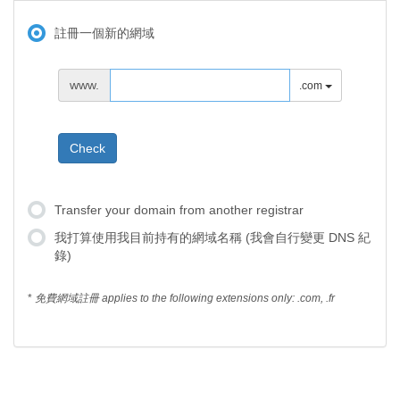
註冊一個新的網域
www.
.com
Check
Transfer your domain from another registrar
我打算使用我目前持有的網域名稱 (我會自行變更 DNS 紀
錄)
*
免費網域註冊 applies to the following extensions only: .com, .fr