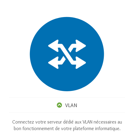
VLAN
Connectez votre serveur dédié aux VLAN nécessaires au
bon fonctionnement de votre plateforme informatique.