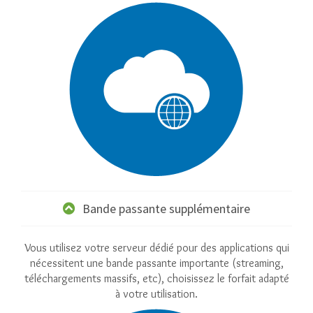
Bande passante supplémentaire
Vous utilisez votre serveur dédié pour des applications qui
nécessitent une bande passante importante (streaming,
téléchargements massifs, etc), choisissez le forfait adapté
à votre utilisation.