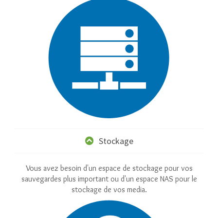
Stockage
Vous avez besoin d'un espace de stockage pour vos
sauvegardes plus important ou d'un espace NAS pour le
stockage de vos media.