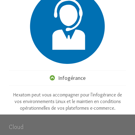
Infogérance
Hexatom peut vous accompagner pour l'infogérance de
vos environnements Linux et le maintien en conditions
opérationnelles de vos plateformes e-commerce.
Cloud