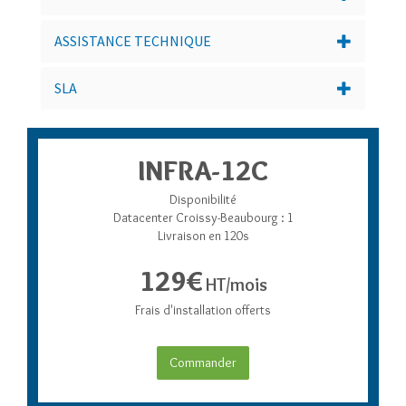
ASSISTANCE TECHNIQUE
SLA
INFRA-12C
Disponibilité
Datacenter Croissy-Beaubourg : 1
Livraison en 120s
129€
HT/mois
Frais d'installation offerts
Commander