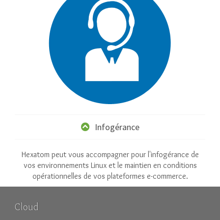
Infogérance
Hexatom peut vous accompagner pour l'infogérance de
vos environnements Linux et le maintien en conditions
opérationnelles de vos plateformes e-commerce.
Cloud