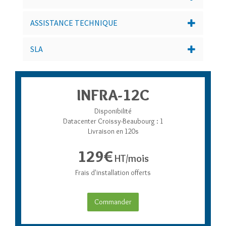
ASSISTANCE TECHNIQUE
SLA
INFRA-12C
Disponibilité
Datacenter Croissy-Beaubourg : 1
Livraison en 120s
129€
HT/mois
Frais d'installation offerts
Commander