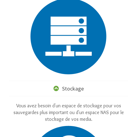
Stockage
Vous avez besoin d'un espace de stockage pour vos
sauvegardes plus important ou d'un espace NAS pour le
stockage de vos media.