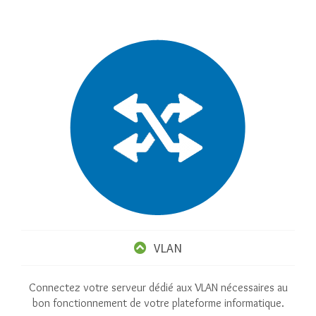
VLAN
Connectez votre serveur dédié aux VLAN nécessaires au
bon fonctionnement de votre plateforme informatique.