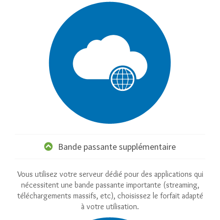
Bande passante supplémentaire
Vous utilisez votre serveur dédié pour des applications qui
nécessitent une bande passante importante (streaming,
téléchargements massifs, etc), choisissez le forfait adapté
à votre utilisation.