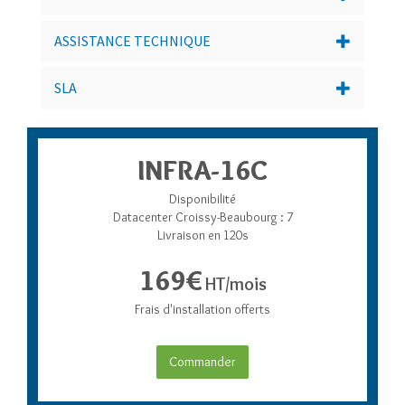
ASSISTANCE TECHNIQUE
SLA
INFRA-16C
Disponibilité
Datacenter Croissy-Beaubourg : 7
Livraison en 120s
169€
HT/mois
Frais d'installation offerts
Commander