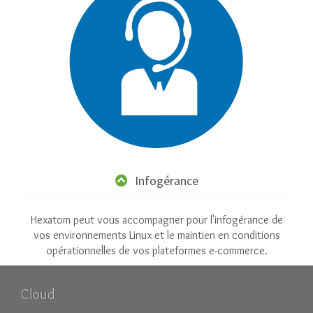
Infogérance
Hexatom peut vous accompagner pour l'infogérance de
vos environnements Linux et le maintien en conditions
opérationnelles de vos plateformes e-commerce.
Cloud