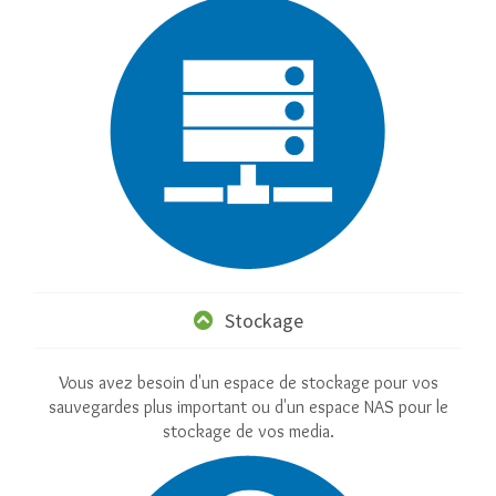
Stockage
Vous avez besoin d'un espace de stockage pour vos
sauvegardes plus important ou d'un espace NAS pour le
stockage de vos media.