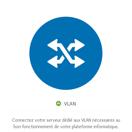
VLAN
Connectez votre serveur dédié aux VLAN nécessaires au
bon fonctionnement de votre plateforme informatique.