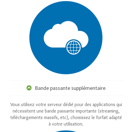
Bande passante supplémentaire
Vous utilisez votre serveur dédié pour des applications qui
nécessitent une bande passante importante (streaming,
téléchargements massifs, etc), choisissez le forfait adapté
à votre utilisation.