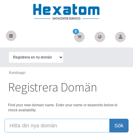
0
Kundvagn
Registrera Domän
Find your new domain name. Enter your name or keywords below to
check availability.
Sök