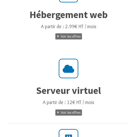
Hébergement web
A partir de : 2.99€ HT / mois
Voir les offres
Serveur virtuel
A partir de : 12€ HT / mois
Voir les offres