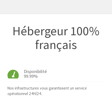
Hébergeur 100%
français
Disponibilité
99.99%
Nos infrastructures vous garantissent un service
opérationnel 24H/24.