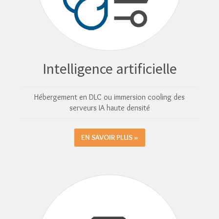
Intelligence artificielle
Hébergement en DLC ou immersion cooling des
serveurs IA haute densité
EN SAVOIR PLUS »