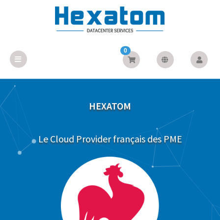
0
HEXATOM
Le Cloud Provider français des PME