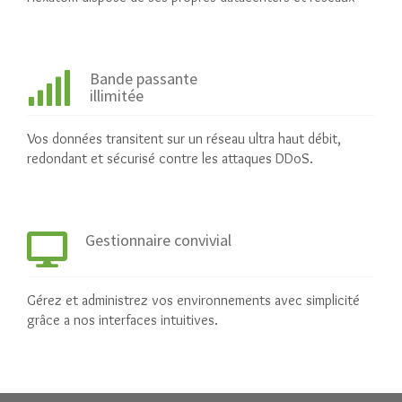
Bande passante
illimitée
Vos données transitent sur un réseau ultra haut débit,
redondant et sécurisé contre les attaques DDoS.
Gestionnaire convivial
Gérez et administrez vos environnements avec simplicité
grâce a nos interfaces intuitives.