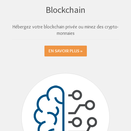
Blockchain
Hébergez votre blockchain privée ou minez des crypto-
monnaies
EN SAVOIR PLUS »