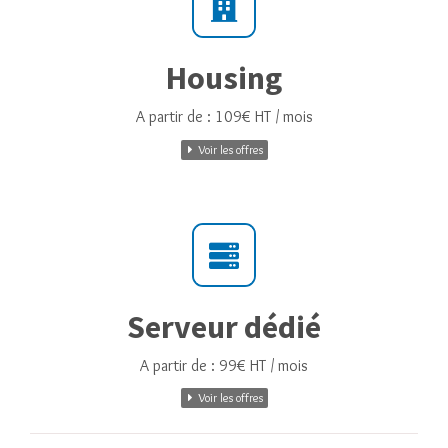
Housing
A partir de : 109€ HT / mois
Voir les offres
Serveur dédié
A partir de : 99€ HT / mois
Voir les offres