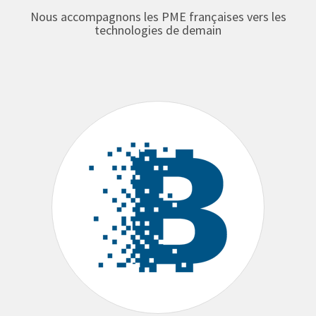
Nous accompagnons les PME françaises vers les
technologies de demain