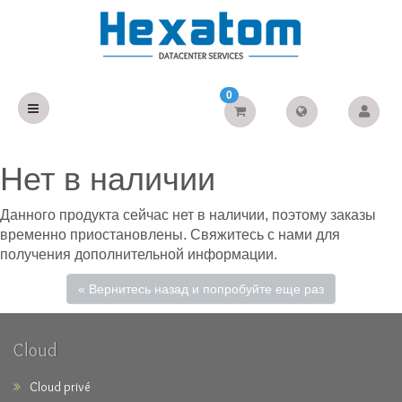
0
Нет в наличии
Данного продукта сейчас нет в наличии, поэтому заказы
временно приостановлены. Свяжитесь с нами для
получения дополнительной информации.
« Вернитесь назад и попробуйте еще раз
Cloud
Cloud privé