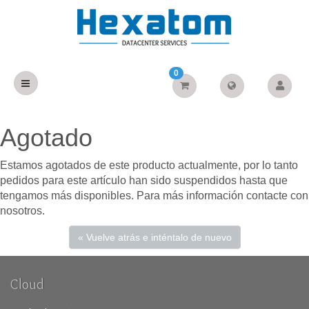
0
Agotado
Estamos agotados de este producto actualmente, por lo tanto
pedidos para este artículo han sido suspendidos hasta que
tengamos más disponibles. Para más información contacte con
nosotros.
« Vuelve atrás e inténtalo de nuevo
Cloud