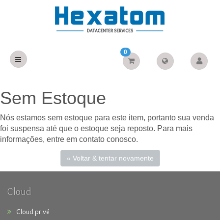
0
Sem Estoque
Nós estamos sem estoque para este item, portanto sua venda
foi suspensa até que o estoque seja reposto. Para mais
informações, entre em contato conosco.
« Voltar & tentar novamente
Cloud
Cloud privé