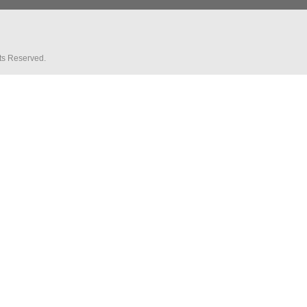
hts Reserved.