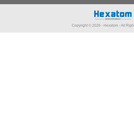
Copyright © 2026 -
Hexatom
- All Rig