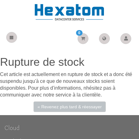
0
Rupture de stock
Cet article est actuellement en rupture de stock et a donc été
suspendu jusqu'à ce que de nouveaux stocks soient
disponibles. Pour plus d'informations, nhésitez pas à
communiquer avec notre service à la clientèle.
« Revenez plus tard & réessayer
Cloud