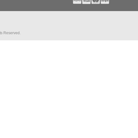
hts Reserved.