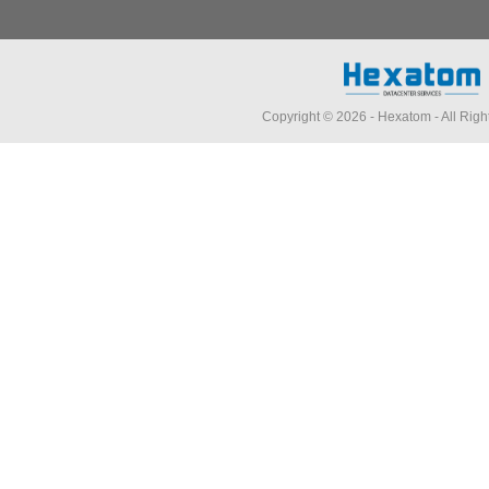
Copyright © 2026 -
Hexatom
- All Rig