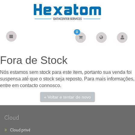
0
Fora de Stock
Nós estamos sem stock para este item, portanto sua venda foi
suspensa até que o stock seja reposto. Para mais informações,
entre em contacto connosco.
« Voltar e tentar de novo
Cloud
Cloud privé