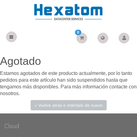
0
Agotado
Estamos agotados de este producto actualmente, por lo tanto
pedidos para este artículo han sido suspendidos hasta que
tengamos más disponibles. Para más información contacte con
nosotros.
« Vuelve atrás e inténtalo de nuevo
Cloud