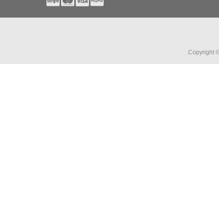
Copyright 