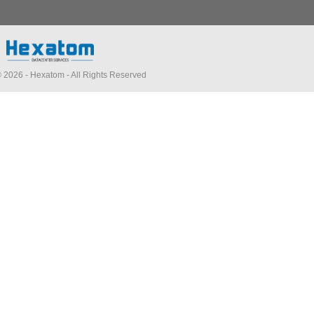
© 2026 -
Hexatom
- All Rights Reserved.