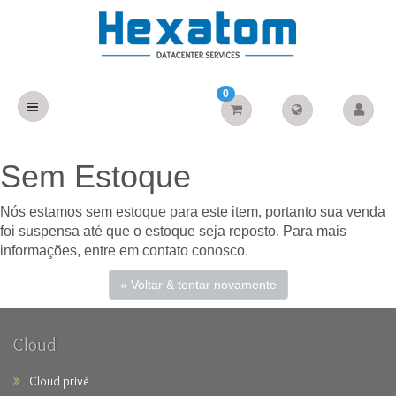
0
Sem Estoque
Nós estamos sem estoque para este item, portanto sua venda
foi suspensa até que o estoque seja reposto. Para mais
informações, entre em contato conosco.
« Voltar & tentar novamente
Cloud
Cloud privé