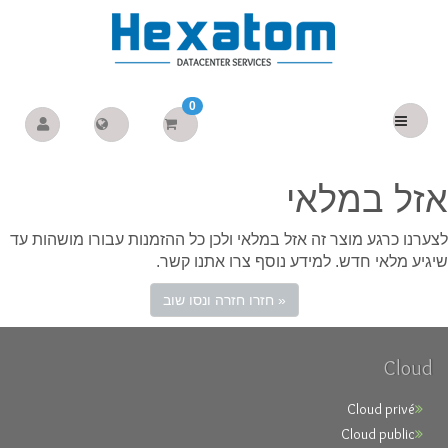
0
אזל במלאי
לצערנו כרגע מוצר זה אזל במלאי ולכן כל ההזמנות עבורו מושהות עד
שיגיע מלאי חדש. למידע נוסף צרו אתנו קשר.
« חזרו חזרה ונסו שוב
Cloud
Cloud privé
Cloud public