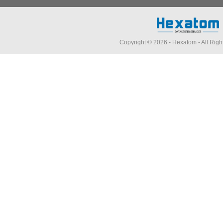
Copyright © 2026 -
Hexatom
- All Rig