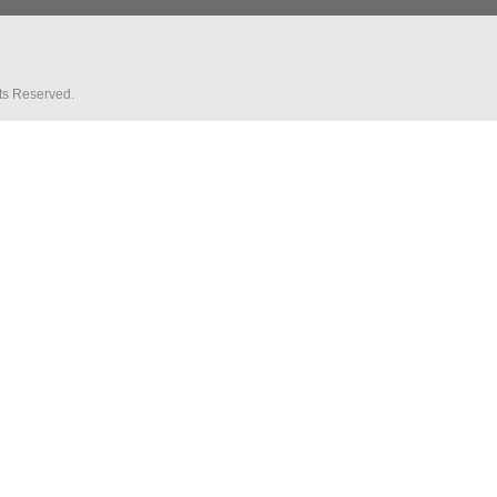
hts Reserved.