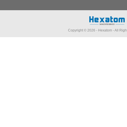
Copyright © 2026 -
Hexatom
- All Rig