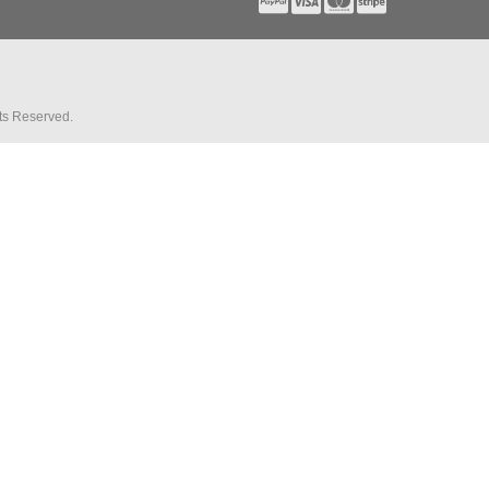
hts Reserved.