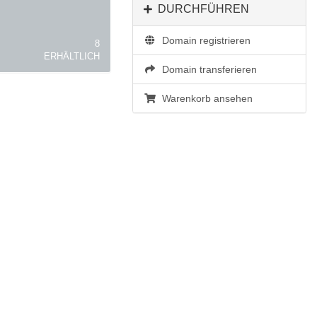
DURCHFÜHREN
Domain registrieren
8
ERHÄLTLICH
Domain transferieren
Warenkorb ansehen