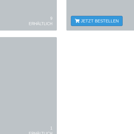
9
JETZT BESTELLEN
ERHÄLTLICH
1
ERHÄLTLICH