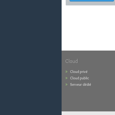
Cloud
Cloud privé
Cloud public
Serveur dédié