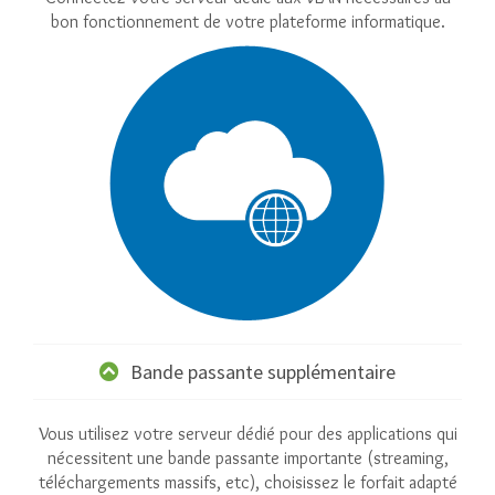
bon fonctionnement de votre plateforme informatique.
Bande passante supplémentaire
Vous utilisez votre serveur dédié pour des applications qui
nécessitent une bande passante importante (streaming,
téléchargements massifs, etc), choisissez le forfait adapté