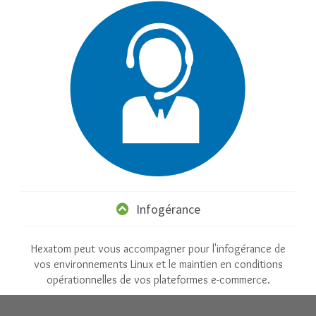
Infogérance
Hexatom peut vous accompagner pour l'infogérance de
vos environnements Linux et le maintien en conditions
opérationnelles de vos plateformes e-commerce.