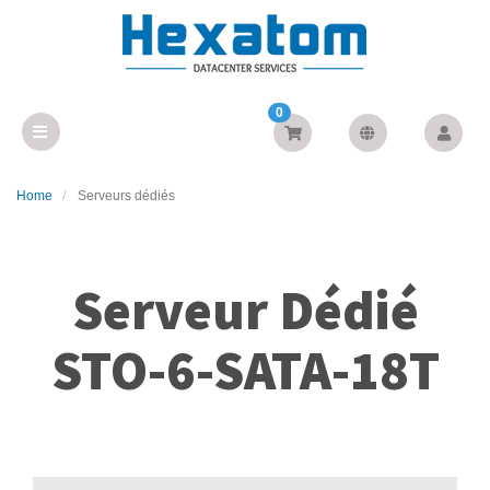
0
Home
Serveurs dédiés
Serveur Dédié
STO-6-SATA-18T