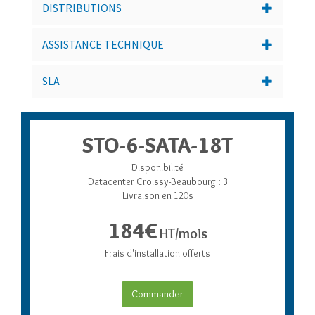
DISTRIBUTIONS
ASSISTANCE TECHNIQUE
SLA
STO-6-SATA-18T
Disponibilité
Datacenter Croissy-Beaubourg : 3
Livraison en 120s
184€
HT/mois
Frais d'installation offerts
Commander