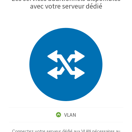
avec votre serveur dédié
VLAN
Connectez votre serveur dédié aux VLAN nécessaires au