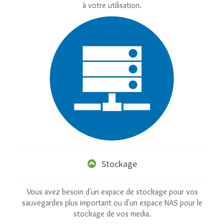
à votre utilisation.
Stockage
Vous avez besoin d'un espace de stockage pour vos
sauvegardes plus important ou d'un espace NAS pour le
stockage de vos media.