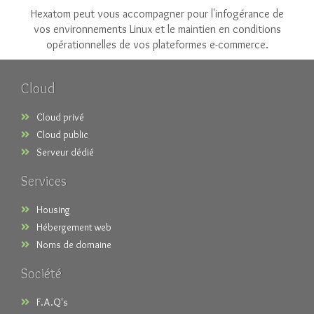
Hexatom peut vous accompagner pour l'infogérance de
vos environnements Linux et le maintien en conditions
opérationnelles de vos plateformes e-commerce.
Cloud
Cloud privé
Cloud public
Serveur dédié
Services
Housing
Hébergement web
Noms de domaine
Société
F.A.Q's