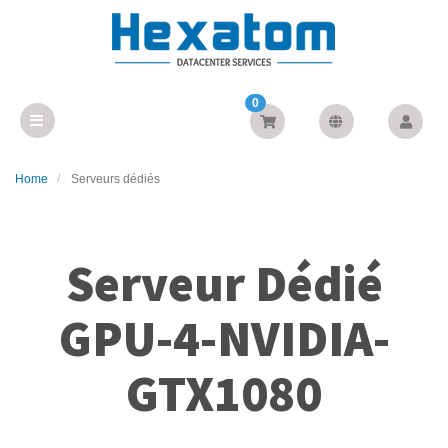
0
Home
Serveurs dédiés
Serveur Dédié
GPU-4-NVIDIA-
GTX1080