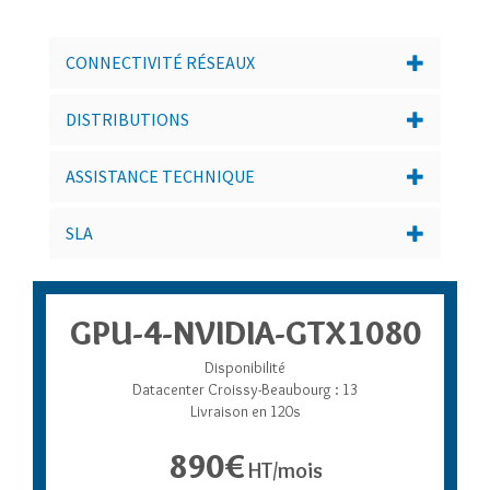
CONNECTIVITÉ RÉSEAUX
DISTRIBUTIONS
ASSISTANCE TECHNIQUE
SLA
GPU-4-NVIDIA-GTX1080
Disponibilité
Datacenter Croissy-Beaubourg : 13
Livraison en 120s
890€
HT/mois