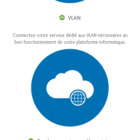
VLAN
Connectez votre serveur dédié aux VLAN nécessaires au
bon fonctionnement de votre plateforme informatique.