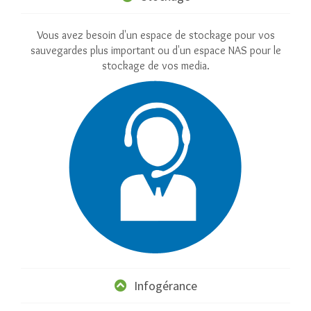
Vous avez besoin d'un espace de stockage pour vos
sauvegardes plus important ou d'un espace NAS pour le
stockage de vos media.
Infogérance