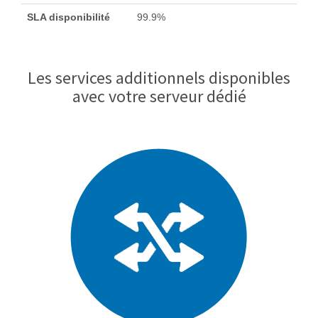
SLA disponibilité
99.9%
Les services additionnels disponibles
avec votre serveur dédié