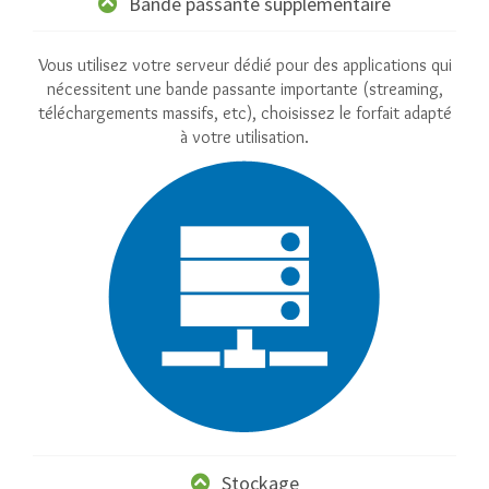
Bande passante supplémentaire
Vous utilisez votre serveur dédié pour des applications qui
nécessitent une bande passante importante (streaming,
téléchargements massifs, etc), choisissez le forfait adapté
à votre utilisation.
Stockage