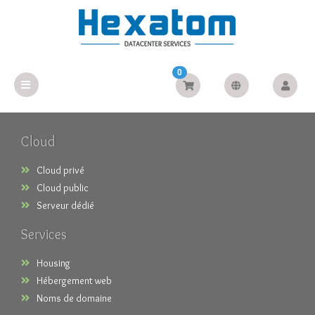
0
Cloud
Cloud privé
Cloud public
Serveur dédié
Services
Housing
Hébergement web
Noms de domaine