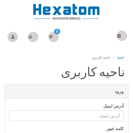
0
اعضا
ناحیه کاربری
ناحیه کاربری
ورود
آدرس ایمیل
کلمه عبور