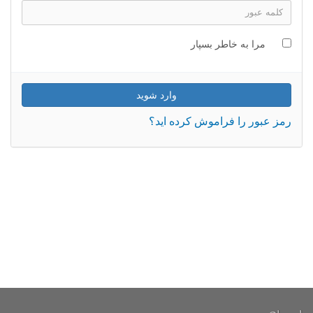
مرا به خاطر بسپار
رمز عبور را فراموش کرده اید؟