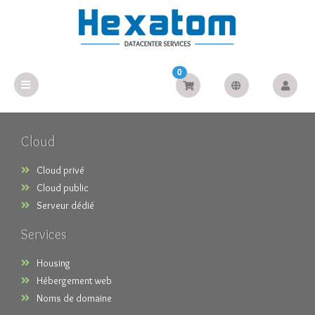
0
Cloud
Cloud privé
Cloud public
Serveur dédié
Services
Housing
Hébergement web
Noms de domaine