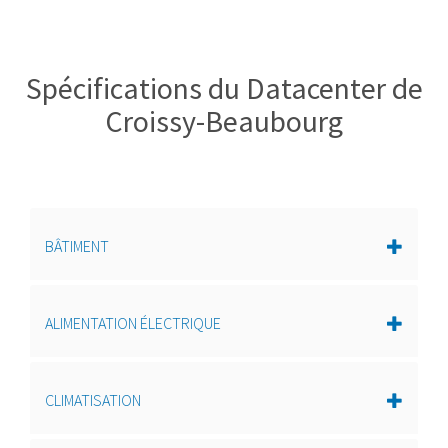
Spécifications du Datacenter de
Croissy-Beaubourg
BÂTIMENT
ALIMENTATION ÉLECTRIQUE
CLIMATISATION