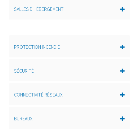
SALLES D'HÉBERGEMENT
PROTECTION INCENDIE
SÉCURITÉ
CONNECTIVITÉ RÉSEAUX
BUREAUX