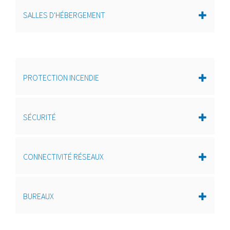
SALLES D'HÉBERGEMENT
PROTECTION INCENDIE
SÉCURITÉ
CONNECTIVITÉ RÉSEAUX
BUREAUX