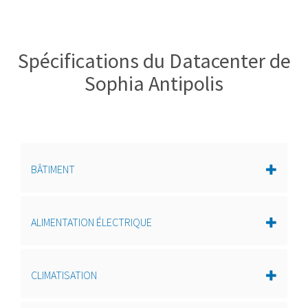
Spécifications du Datacenter de
Sophia Antipolis
BÂTIMENT
ALIMENTATION ÉLECTRIQUE
CLIMATISATION