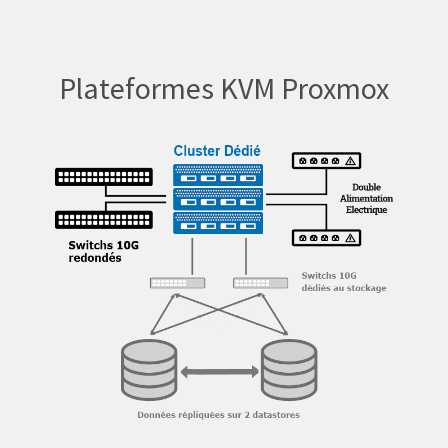
Plateformes KVM Proxmox