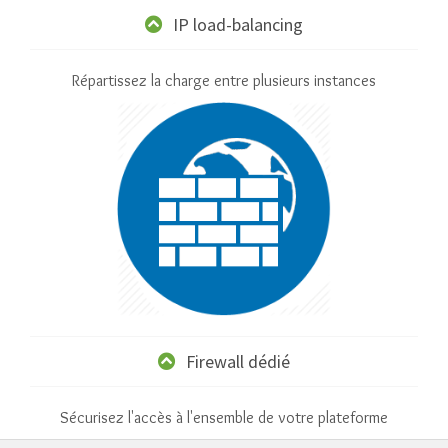
IP load-balancing
Répartissez la charge entre plusieurs instances
Firewall dédié
Sécurisez l'accès à l'ensemble de votre plateforme