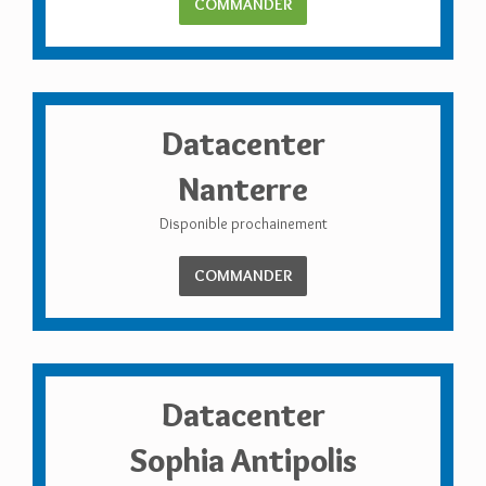
COMMANDER
Datacenter
Nanterre
Disponible prochainement
COMMANDER
Datacenter
Sophia Antipolis