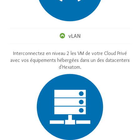
vLAN
Interconnectez en niveau 2 les VM de votre Cloud Privé
avec vos équipements hébergées dans un des datacenters
d'Hexatom.