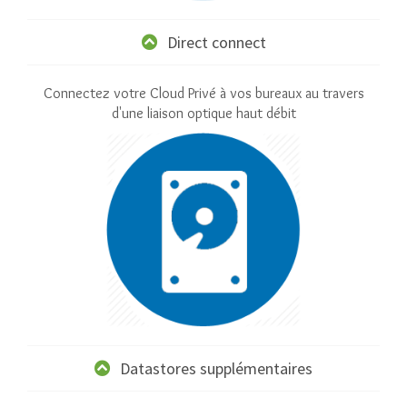
Direct connect
Connectez votre Cloud Privé à vos bureaux au travers
d'une liaison optique haut débit
Datastores supplémentaires