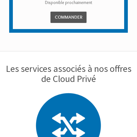
Disponible prochainement
COMMANDER
Les services associés à nos offres
de Cloud Privé