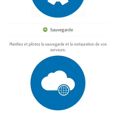
Sauvegarde
Planifiez et pilotez la sauvegarde et la restauration de vos
serveurs.