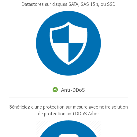
Datastores sur disques SATA, SAS 15k, ou SSD
Anti-DDoS
Bénéficiez d'une protection sur mesure avec notre solution
de protection anti DDoS Arbor