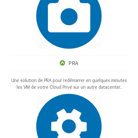
PRA
Une solution de PRA pour redémarrer en quelques minutes
les VM de votre Cloud Privé sur un autre datacenter.