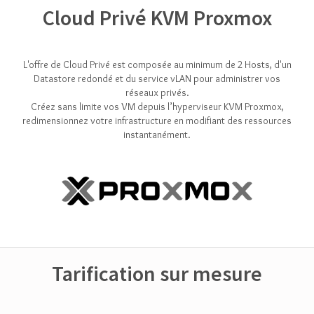
Cloud Privé KVM Proxmox
L'offre de Cloud Privé est composée au minimum de 2 Hosts, d'un
Datastore redondé et du service vLAN pour administrer vos
réseaux privés.
Créez sans limite vos VM depuis l’hyperviseur KVM Proxmox,
redimensionnez votre infrastructure en modifiant des ressources
instantanément.
Tarification sur mesure