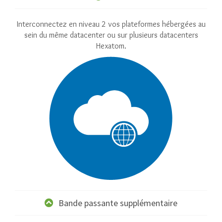
Interconnectez en niveau 2 vos plateformes hébergées au
sein du même datacenter ou sur plusieurs datacenters
Hexatom.
Bande passante supplémentaire