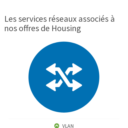
Les services réseaux associés à
nos offres de Housing
VLAN