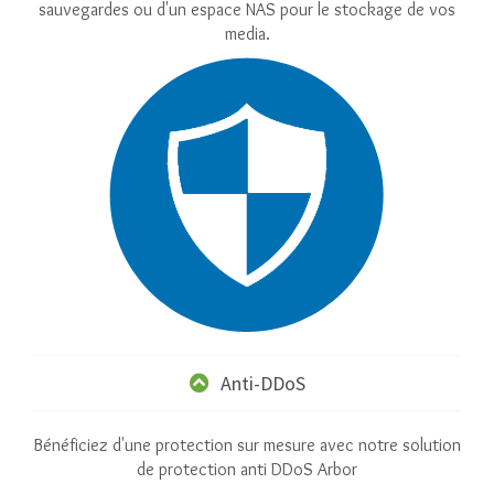
sauvegardes ou d'un espace NAS pour le stockage de vos
media.
Anti-DDoS
Bénéficiez d'une protection sur mesure avec notre solution
de protection anti DDoS Arbor