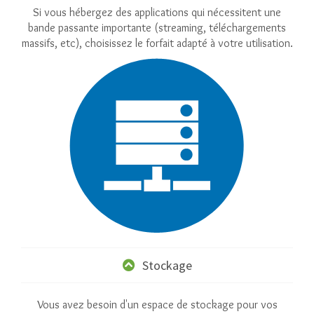
Si vous hébergez des applications qui nécessitent une
bande passante importante (streaming, téléchargements
massifs, etc), choisissez le forfait adapté à votre utilisation.
Stockage
Vous avez besoin d'un espace de stockage pour vos