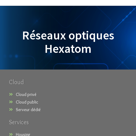
Réseaux optiques
Hexatom
Cloud
Cloud privé
Cloud public
Serveur dédié
Services
Housing