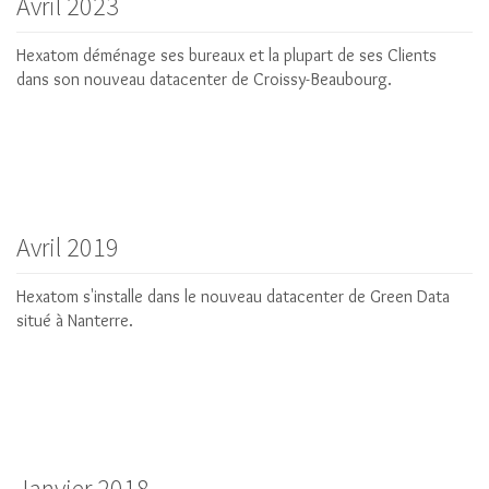
Avril 2023
Hexatom déménage ses bureaux et la plupart de ses Clients
dans son nouveau datacenter de Croissy-Beaubourg.
Avril 2019
Hexatom s'installe dans le nouveau datacenter de Green Data
situé à Nanterre.
Janvier 2018