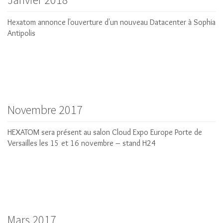
Hexatom annonce l'ouverture d'un nouveau Datacenter à Sophia
Antipolis
Novembre 2017
HEXATOM sera présent au salon Cloud Expo Europe Porte de
Versailles les 15 et 16 novembre – stand H24
Mars 2017