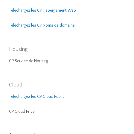
Téléchargez les CP Hébergement Web
Téléchargez les CP Noms de domaine
Housing
CP Service de Housing
Cloud
Téléchargez les CP Cloud Public
CP Cloud Privé