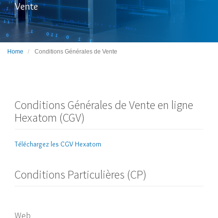
Vente
Home
Conditions Générales de Vente
Conditions Générales de Vente en ligne
Hexatom (CGV)
Téléchargez les CGV Hexatom
Conditions Particulières (CP)
Web