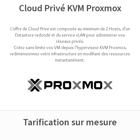
Cloud Privé KVM Proxmox
L'offre de Cloud Privé est composée au minimum de 2 Hosts, d'un
Datastore redondé et du service vLAN pour administrer vos
réseaux privés.
Créez sans limite vos VM depuis l’hyperviseur KVM Proxmox,
redimensionnez votre infrastructure en modifiant des ressources
instantanément.
Tarification sur mesure