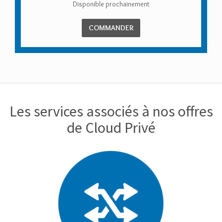
Disponible prochainement
COMMANDER
Les services associés à nos offres
de Cloud Privé