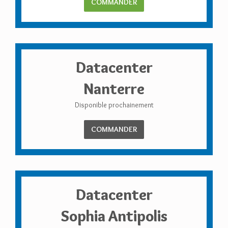
COMMANDER
Datacenter
Nanterre
Disponible prochainement
COMMANDER
Datacenter
Sophia Antipolis