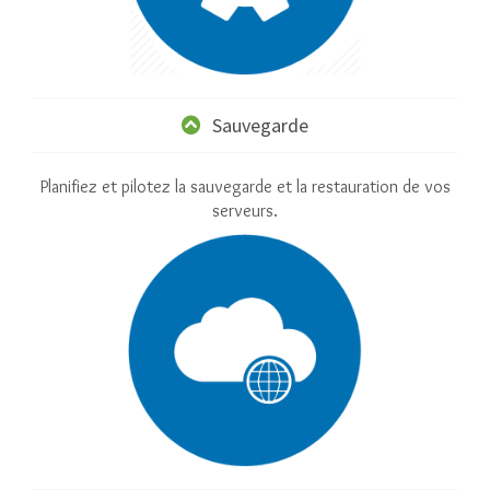
Sauvegarde
Planifiez et pilotez la sauvegarde et la restauration de vos
serveurs.