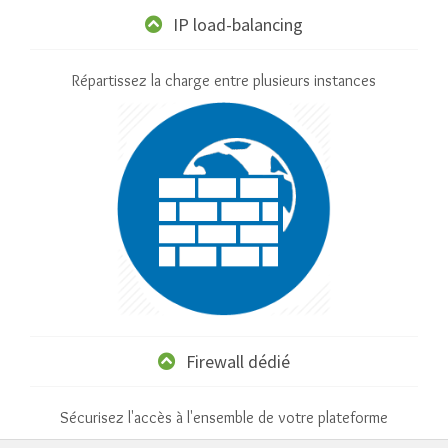
IP load-balancing
Répartissez la charge entre plusieurs instances
Firewall dédié
Sécurisez l'accès à l'ensemble de votre plateforme