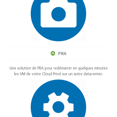
PRA
Une solution de PRA pour redémarrer en quelques minutes
les VM de votre Cloud Privé sur un autre datacenter.