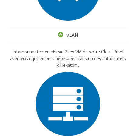
vLAN
Interconnectez en niveau 2 les VM de votre Cloud Privé
avec vos équipements hébergées dans un des datacenters
d'Hexatom.