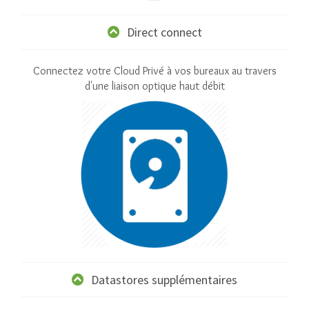
Direct connect
Connectez votre Cloud Privé à vos bureaux au travers
d'une liaison optique haut débit
Datastores supplémentaires