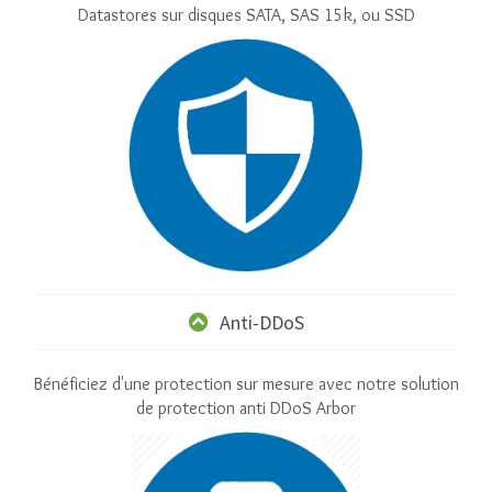
Datastores sur disques SATA, SAS 15k, ou SSD
Anti-DDoS
Bénéficiez d'une protection sur mesure avec notre solution
de protection anti DDoS Arbor