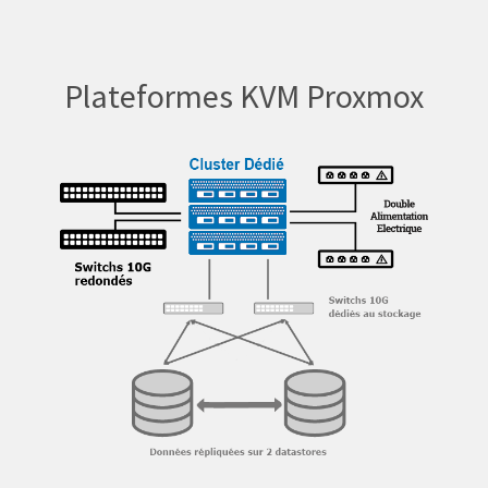
Plateformes KVM Proxmox