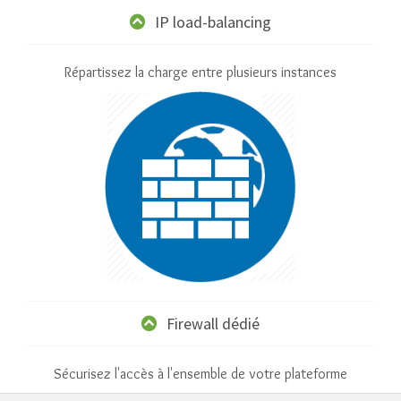
IP load-balancing
Répartissez la charge entre plusieurs instances
Firewall dédié
Sécurisez l'accès à l'ensemble de votre plateforme