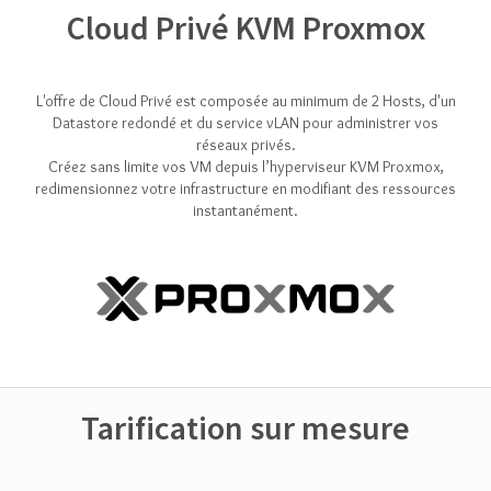
Cloud Privé KVM Proxmox
L'offre de Cloud Privé est composée au minimum de 2 Hosts, d'un
Datastore redondé et du service vLAN pour administrer vos
réseaux privés.
Créez sans limite vos VM depuis l’hyperviseur KVM Proxmox,
redimensionnez votre infrastructure en modifiant des ressources
instantanément.
Tarification sur mesure