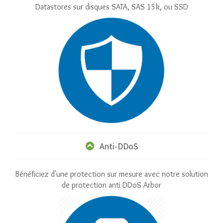
Datastores sur disques SATA, SAS 15k, ou SSD
Anti-DDoS
Bénéficiez d'une protection sur mesure avec notre solution
de protection anti DDoS Arbor