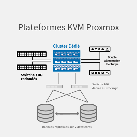
Plateformes KVM Proxmox