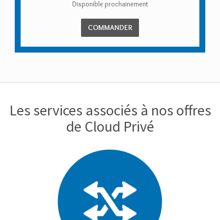
Disponible prochainement
COMMANDER
Les services associés à nos offres
de Cloud Privé