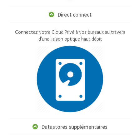
Direct connect
Connectez votre Cloud Privé à vos bureaux au travers
d'une liaison optique haut débit
Datastores supplémentaires