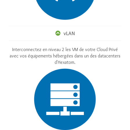
vLAN
Interconnectez en niveau 2 les VM de votre Cloud Privé
avec vos équipements hébergées dans un des datacenters
d'Hexatom.