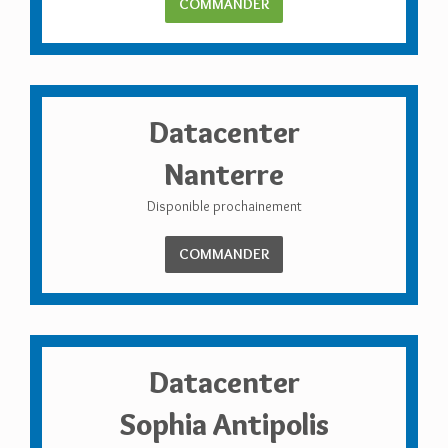
COMMANDER
Datacenter
Nanterre
Disponible prochainement
COMMANDER
Datacenter
Sophia Antipolis