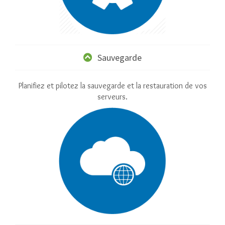
Sauvegarde
Planifiez et pilotez la sauvegarde et la restauration de vos
serveurs.