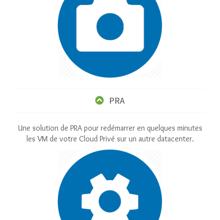
PRA
Une solution de PRA pour redémarrer en quelques minutes
les VM de votre Cloud Privé sur un autre datacenter.