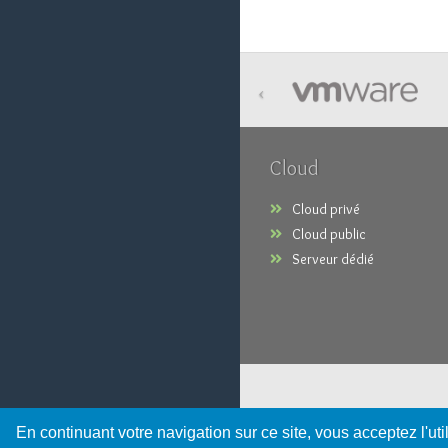
‹
Cloud
Cloud privé
Cloud public
Serveur dédié
En continuant votre navigation sur ce site, vous acceptez l'ut