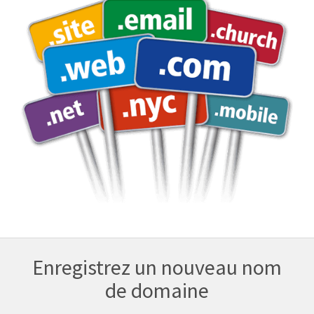
Enregistrez un nouveau nom
de domaine