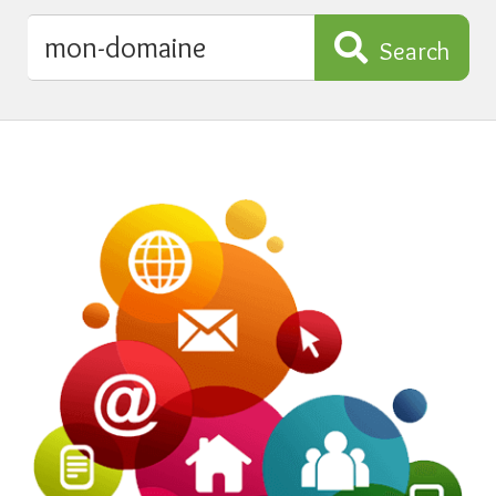
Search