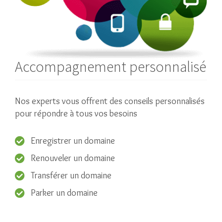
Accompagnement personnalisé
Nos experts vous offrent des conseils personnalisés
pour répondre à tous vos besoins
Enregistrer un domaine
Renouveler un domaine
Transférer un domaine
Parker un domaine