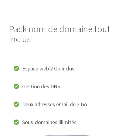
Pack nom de domaine tout
inclus
Espace web 2 Go inclus
Gestion des DNS
Deux adresses email de 2 Go
Sous-domaines illimités