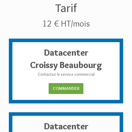
Tarif
12 € HT/mois
Datacenter
Croissy Beaubourg
Contactez le service commercial
COMMANDER
Datacenter