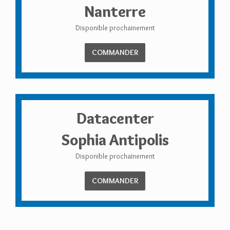
Nanterre
Disponible prochainement
COMMANDER
Datacenter
Sophia Antipolis
Disponible prochainement
COMMANDER