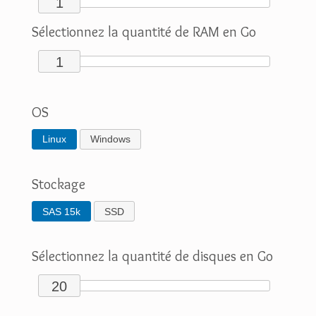
1
Sélectionnez la quantité de RAM en Go
1
OS
Linux
Windows
Stockage
SAS 15k
SSD
Sélectionnez la quantité de disques en Go
20