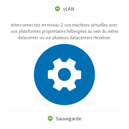
vLAN
Interconnectez en niveau 2 vos machines virtuelles avec
vos plateformes propriétaires hébergées au sein du même
datacenter ou sur plusieurs datacenters Hexatom.
Sauvegarde