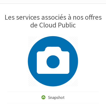
Les services associés à nos offres
de Cloud Public
Snapshot