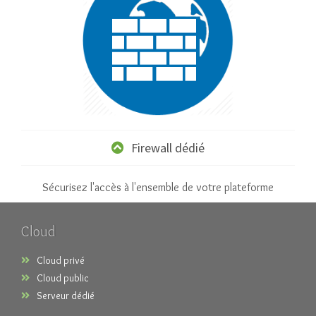
Firewall dédié
Sécurisez l'accès à l'ensemble de votre plateforme
Cloud
Cloud privé
Cloud public
Serveur dédié