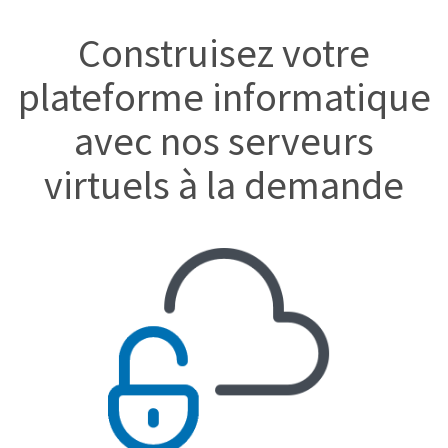
Construisez votre
plateforme informatique
avec nos serveurs
virtuels à la demande