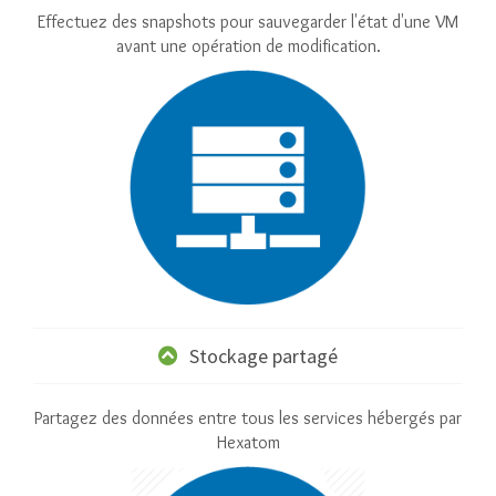
Effectuez des snapshots pour sauvegarder l'état d'une VM
avant une opération de modification.
Stockage partagé
Partagez des données entre tous les services hébergés par
Hexatom