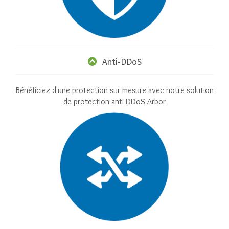
Anti-DDoS
Bénéficiez d'une protection sur mesure avec notre solution
de protection anti DDoS Arbor