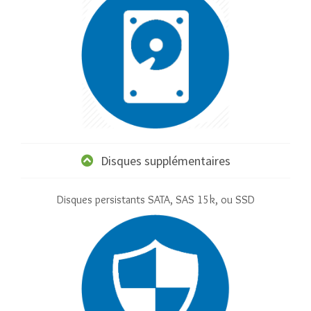
Disques supplémentaires
Disques persistants SATA, SAS 15k, ou SSD