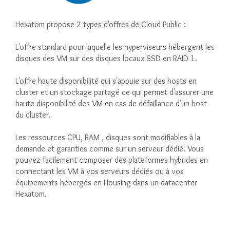
Hexatom propose 2 types d'offres de Cloud Public :
L'offre standard pour laquelle les hyperviseurs hébergent les
disques des VM sur des disques locaux SSD en RAID 1.
L'offre haute disponibilité qui s'appuie sur des hosts en
cluster et un stockage partagé ce qui permet d'assurer une
haute disponibilité des VM en cas de défaillance d'un host
du cluster.
Les ressources CPU, RAM , disques sont modifiables à la
demande et garanties comme sur un serveur dédié. Vous
pouvez facilement composer des plateformes hybrides en
connectant les VM à vos serveurs dédiés ou à vos
équipements hébergés en Housing dans un datacenter
Hexatom.