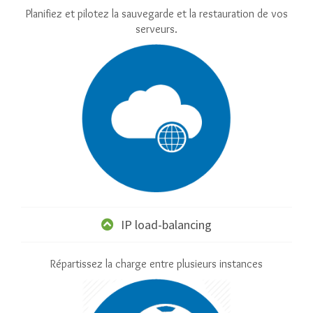
Planifiez et pilotez la sauvegarde et la restauration de vos
serveurs.
IP load-balancing
Répartissez la charge entre plusieurs instances