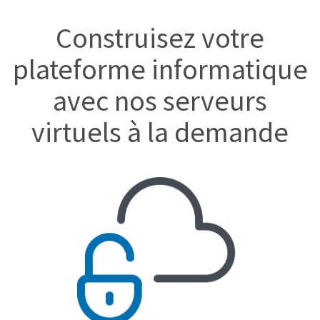
Construisez votre
plateforme informatique
avec nos serveurs
virtuels à la demande