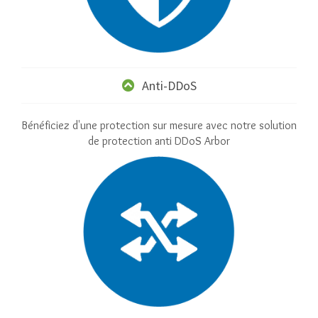
Anti-DDoS
Bénéficiez d'une protection sur mesure avec notre solution
de protection anti DDoS Arbor