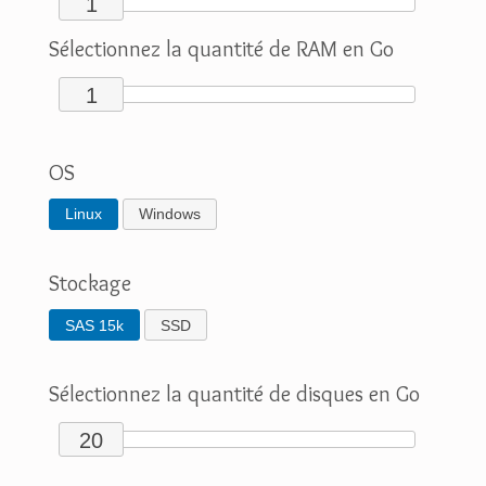
1
Sélectionnez la quantité de RAM en Go
1
OS
Linux
Windows
Stockage
SAS 15k
SSD
Sélectionnez la quantité de disques en Go
20