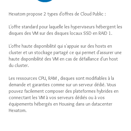
Hexatom propose 2 types d'offres de Cloud Public :
L'offre standard pour laquelle les hyperviseurs hébergent les
disques des VM sur des disques locaux SSD en RAID 1.
L'offre haute disponibilité qui s'appuie sur des hosts en
cluster et un stockage partagé ce qui permet d'assurer une
haute disponibilité des VM en cas de défaillance d'un host
du cluster.
Les ressources CPU, RAM , disques sont modifiables à la
demande et garanties comme sur un serveur dédié. Vous
pouvez facilement composer des plateformes hybrides en
connectant les VM à vos serveurs dédiés ou à vos
équipements hébergés en Housing dans un datacenter
Hexatom.