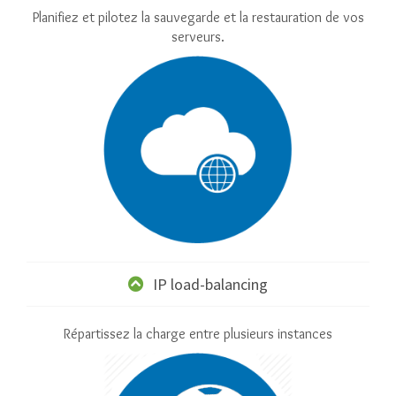
Planifiez et pilotez la sauvegarde et la restauration de vos
serveurs.
IP load-balancing
Répartissez la charge entre plusieurs instances