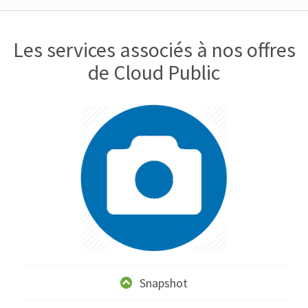
Les services associés à nos offres
de Cloud Public
Snapshot