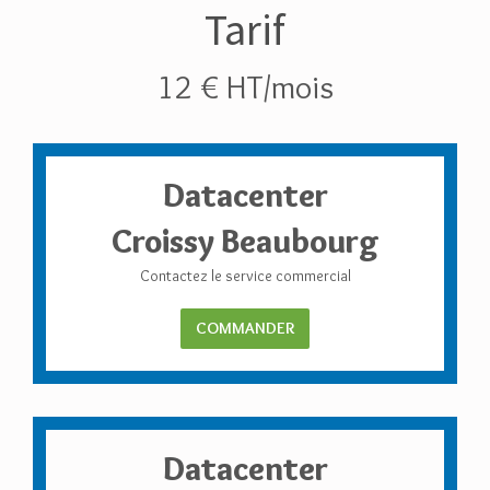
Tarif
12 € HT/mois
Datacenter
Croissy Beaubourg
Contactez le service commercial
COMMANDER
Datacenter