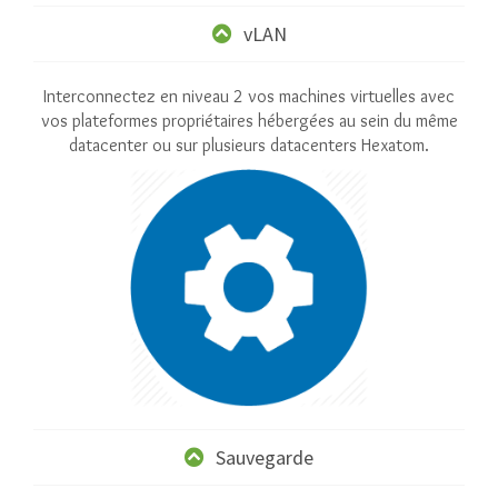
vLAN
Interconnectez en niveau 2 vos machines virtuelles avec
vos plateformes propriétaires hébergées au sein du même
datacenter ou sur plusieurs datacenters Hexatom.
Sauvegarde