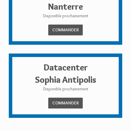
Nanterre
Disponible prochainement
COMMANDER
Datacenter
Sophia Antipolis
Disponible prochainement
COMMANDER