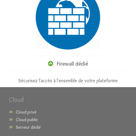
Firewall dédié
Sécurisez l'accès à l'ensemble de votre plateforme
Cloud
Cloud privé
Cloud public
Serveur dédié