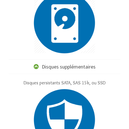
Disques supplémentaires
Disques persistants SATA, SAS 15k, ou SSD