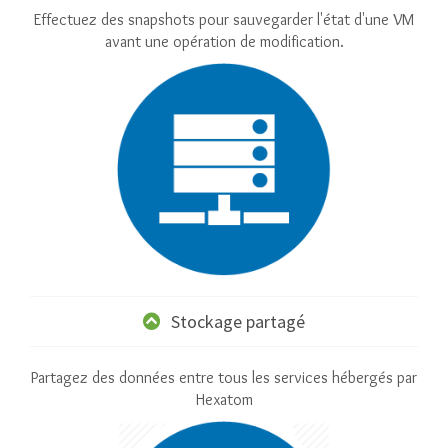
Effectuez des snapshots pour sauvegarder l'état d'une VM
avant une opération de modification.
Stockage partagé
Partagez des données entre tous les services hébergés par
Hexatom