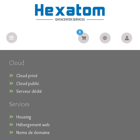
0
Cloud
Cloud privé
Cloud public
Serveur dédié
Services
Housing
Hébergement web
Noms de domaine