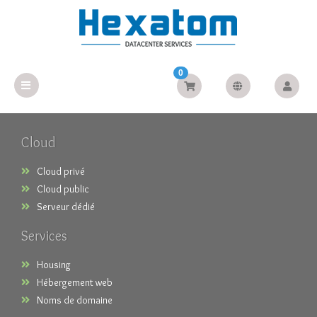
0
Cloud
Cloud privé
Cloud public
Serveur dédié
Services
Housing
Hébergement web
Noms de domaine