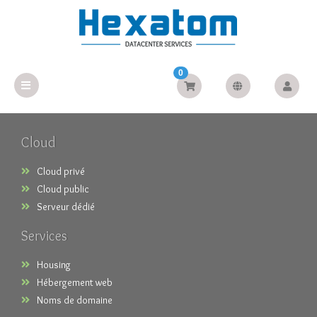
0
Cloud
Cloud privé
Cloud public
Serveur dédié
Services
Housing
Hébergement web
Noms de domaine