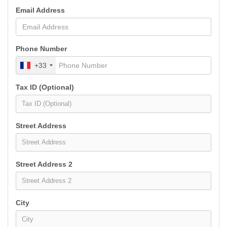
Email Address
Phone Number
+33
Tax ID (Optional)
Street Address
Street Address 2
City