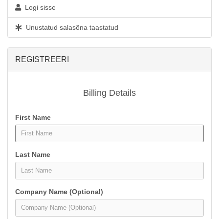
Logi sisse
Unustatud salasõna taastatud
REGISTREERI
Billing Details
First Name
Last Name
Company Name (Optional)