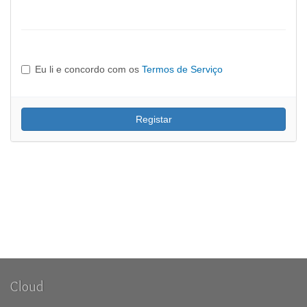
Eu li e concordo com os
Termos de Serviço
Cloud