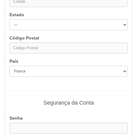
Estado
Código Postal
País
Segurança da Conta
Senha