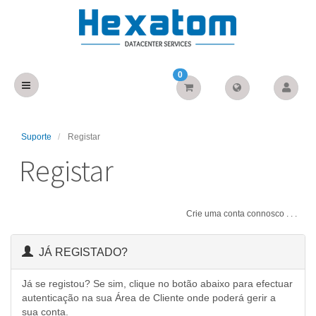
0
Suporte
Registar
Registar
Crie uma conta connosco . . .
JÁ REGISTADO?
Já se registou? Se sim, clique no botão abaixo para efectuar
autenticação na sua Área de Cliente onde poderá gerir a
sua conta.