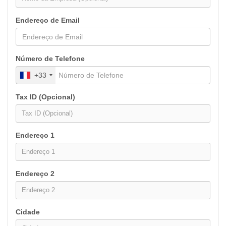
Endereço de Email
Número de Telefone
+33
Tax ID (Opcional)
Endereço 1
Endereço 2
Cidade