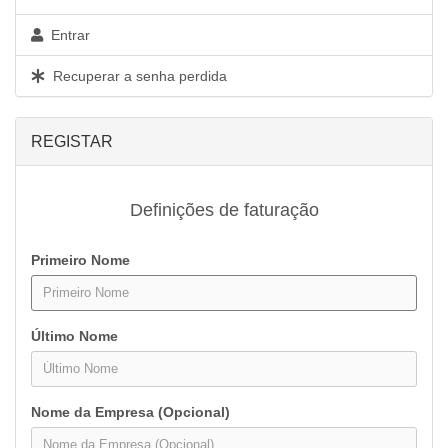
Entrar
Recuperar a senha perdida
REGISTAR
Definições de faturação
Primeiro Nome
Último Nome
Nome da Empresa (Opcional)