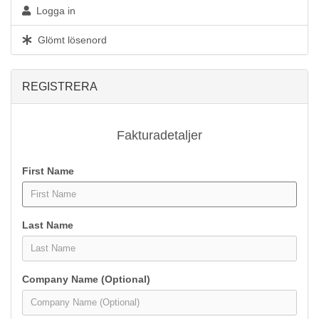
Logga in
Glömt lösenord
REGISTRERA
Fakturadetaljer
First Name
Last Name
Company Name (Optional)