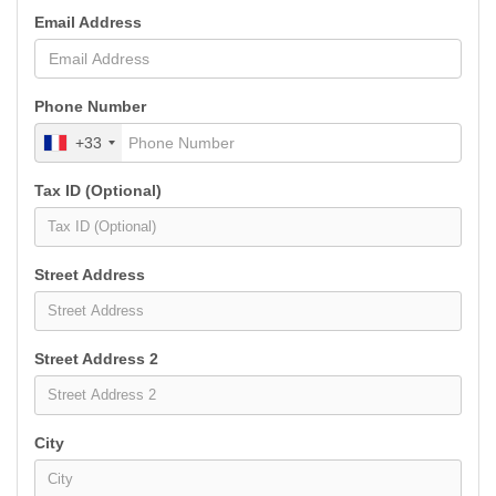
Email Address
Phone Number
+33
Tax ID (Optional)
Street Address
Street Address 2
City