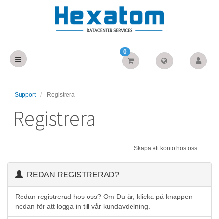
0
Support
Registrera
Registrera
Skapa ett konto hos oss . . .
REDAN REGISTRERAD?
Redan registrerad hos oss? Om Du är, klicka på knappen
nedan för att logga in till vår kundavdelning.