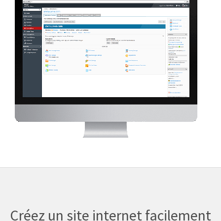
Créez un site internet facilement