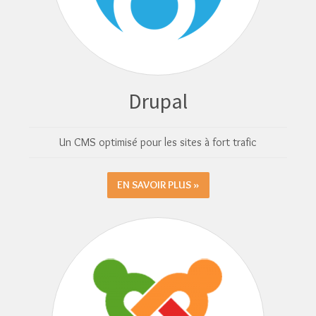
Drupal
Un CMS optimisé pour les sites à fort trafic
EN SAVOIR PLUS »