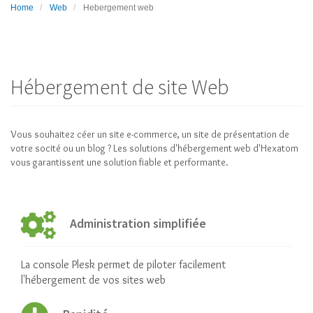
Home
Web
Hebergement web
Hébergement de site Web
Vous souhaitez céer un site e-commerce, un site de présentation de
votre socité ou un blog ? Les solutions d'hébergement web d'Hexatom
vous garantissent une solution fiable et performante.
Administration simplifiée
La console Plesk permet de piloter facilement
l'hébergement de vos sites web