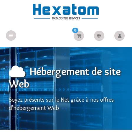
0
Hébergement de site
Web
Soyez présents sur le Net grâce à nos offres
d'hébergement Web