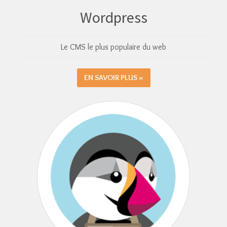
Wordpress
Le CMS le plus populaire du web
EN SAVOIR PLUS »