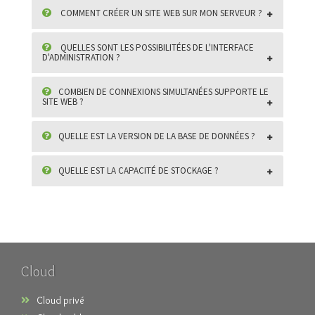
COMMENT CRÉER UN SITE WEB SUR MON SERVEUR ?
QUELLES SONT LES POSSIBILITÉES DE L'INTERFACE
D'ADMINISTRATION ?
COMBIEN DE CONNEXIONS SIMULTANÉES SUPPORTE LE
SITE WEB ?
QUELLE EST LA VERSION DE LA BASE DE DONNÉES ?
QUELLE EST LA CAPACITÉ DE STOCKAGE ?
Cloud
Cloud privé