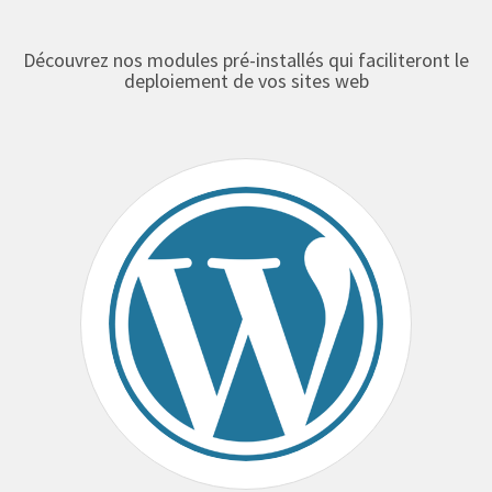
Découvrez nos modules pré-installés qui faciliteront le
deploiement de vos sites web