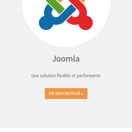
Joomla
Une solution flexible et performante
EN SAVOIR PLUS »