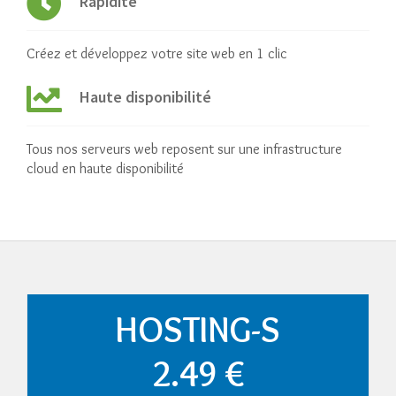
Rapidité
Créez et développez votre site web en 1 clic
Haute disponibilité
Tous nos serveurs web reposent sur une infrastructure
cloud en haute disponibilité
HOSTING-S
2.49 €