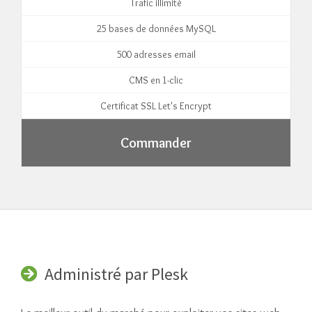
Trafic illimité
25 bases de données MySQL
500 adresses email
CMS en 1-clic
Certificat SSL Let's Encrypt
Commander
Administré par Plesk