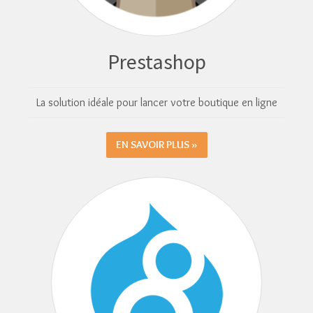
Prestashop
La solution idéale pour lancer votre boutique en ligne
EN SAVOIR PLUS »