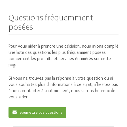
Questions fréquemment
posées
Pour vous aider à prendre une décision, nous avons compilé
une liste des questions les plus fréquemment posées
concernant les produits et services énumérés sur cette
page.
Si vous ne trouvez pas la réponse à votre question ou si
vous souhaitez plus d'informations à ce sujet, n'hésitez pas
à nous contacter à tout moment, nous serons heureux de
vous aider.
Soumettre vos questions