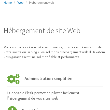
Home
Web
Hebergement web
Hébergement de site Web
Vous souhaitez céer un site e-commerce, un site de présentation de
votre socité ou un blog ? Les solutions d'hébergement web d'Hexatom
vous garantissent une solution fiable et performante.
Administration simplifiée
La console Plesk permet de piloter facilement
l'hébergement de vos sites web