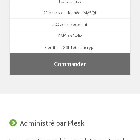
Trafic illimité
25 bases de données MySQL
500 adresses email
CMS en 1-clic
Certificat SSL Let's Encrypt
Commander
Administré par Plesk