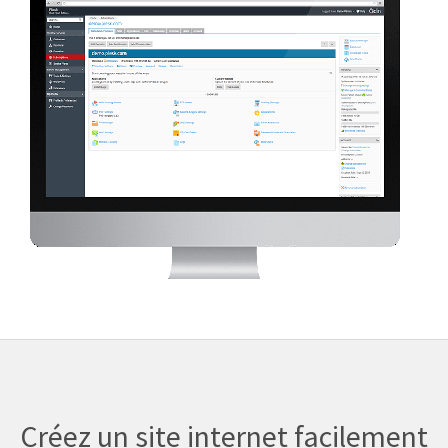
Créez un site internet facilement