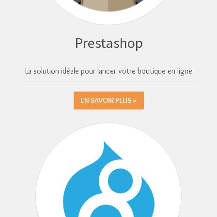
Prestashop
La solution idéale pour lancer votre boutique en ligne
EN SAVOIR PLUS »