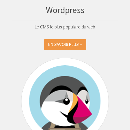
Wordpress
Le CMS le plus populaire du web
EN SAVOIR PLUS »