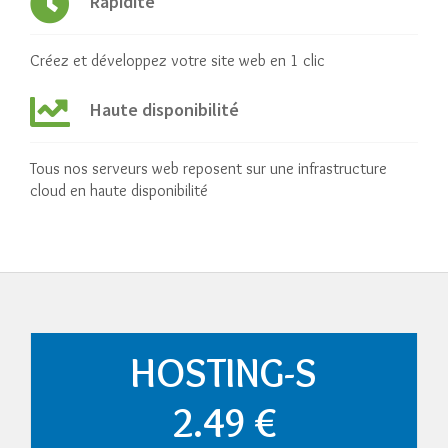
Rapidité
Créez et développez votre site web en 1 clic
Haute disponibilité
Tous nos serveurs web reposent sur une infrastructure
cloud en haute disponibilité
HOSTING-S
2.49 €