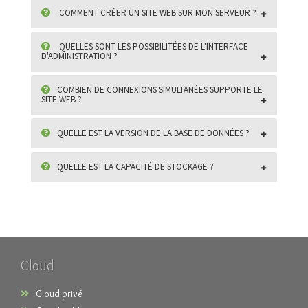
COMMENT CRÉER UN SITE WEB SUR MON SERVEUR ?
QUELLES SONT LES POSSIBILITÉES DE L'INTERFACE
D'ADMINISTRATION ?
COMBIEN DE CONNEXIONS SIMULTANÉES SUPPORTE LE
SITE WEB ?
QUELLE EST LA VERSION DE LA BASE DE DONNÉES ?
QUELLE EST LA CAPACITÉ DE STOCKAGE ?
Cloud
Cloud privé