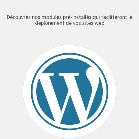
Découvrez nos modules pré-installés qui faciliteront le
deploiement de vos sites web