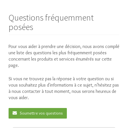
Questions fréquemment
posées
Pour vous aider à prendre une décision, nous avons compilé
une liste des questions les plus fréquemment posées
concernant les produits et services énumérés sur cette
page.
Si vous ne trouvez pas la réponse à votre question ou si
vous souhaitez plus d'informations à ce sujet, n'hésitez pas
à nous contacter à tout moment, nous serons heureux de
vous aider.
Soumettre vos questions