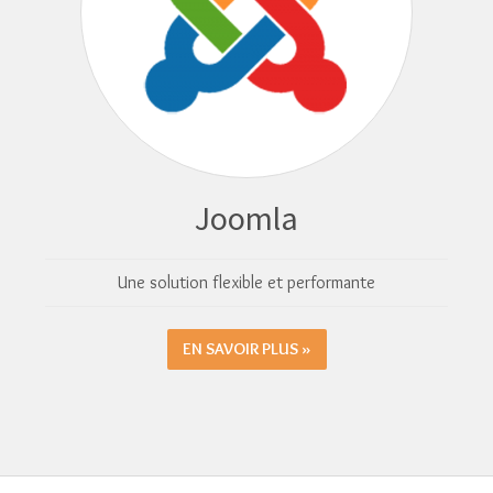
Joomla
Une solution flexible et performante
EN SAVOIR PLUS »