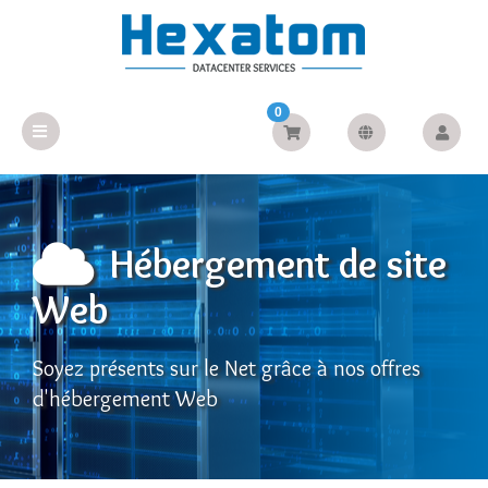
0
Hébergement de site
Web
Soyez présents sur le Net grâce à nos offres
d'hébergement Web