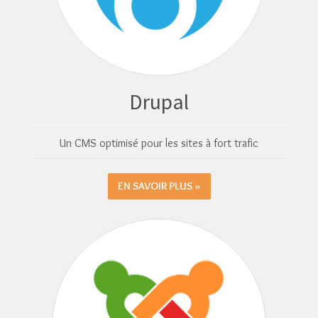
Drupal
Un CMS optimisé pour les sites à fort trafic
EN SAVOIR PLUS »