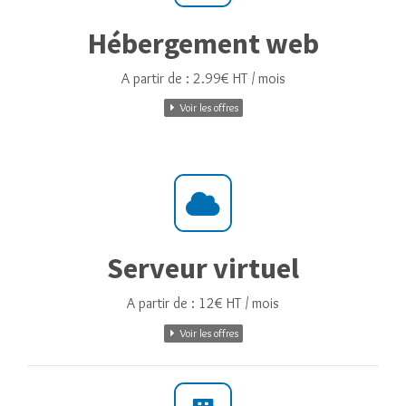
Hébergement web
A partir de : 2.99€ HT / mois
Voir les offres
Serveur virtuel
A partir de : 12€ HT / mois
Voir les offres