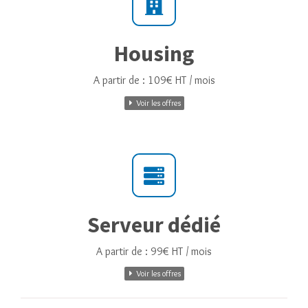
Housing
A partir de : 109€ HT / mois
Voir les offres
Serveur dédié
A partir de : 99€ HT / mois
Voir les offres