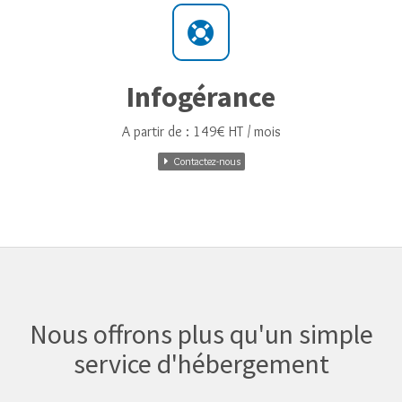
Infogérance
A partir de : 149€ HT / mois
Contactez-nous
Nous offrons plus qu'un simple
service d'hébergement