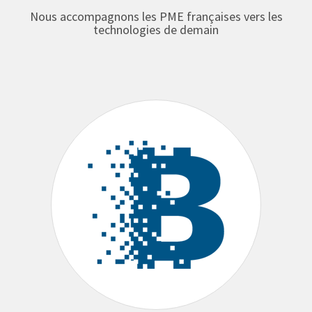
Nous accompagnons les PME françaises vers les
technologies de demain