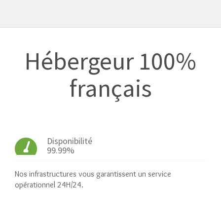
Hébergeur 100%
français
Disponibilité
99.99%
Nos infrastructures vous garantissent un service
opérationnel 24H/24.