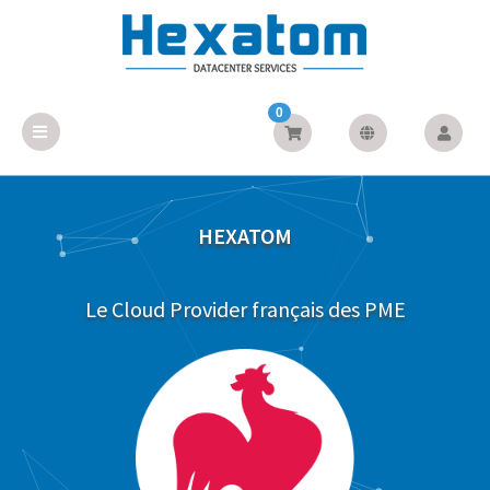
0
HEXATOM
Le Cloud Provider français des PME