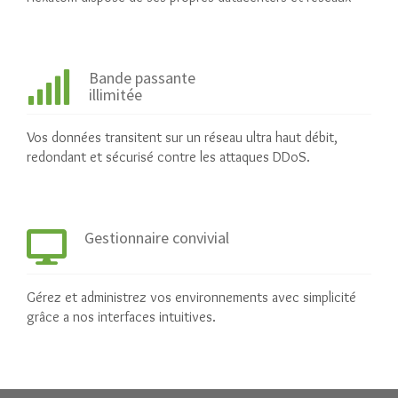
Bande passante
illimitée
Vos données transitent sur un réseau ultra haut débit,
redondant et sécurisé contre les attaques DDoS.
Gestionnaire convivial
Gérez et administrez vos environnements avec simplicité
grâce a nos interfaces intuitives.