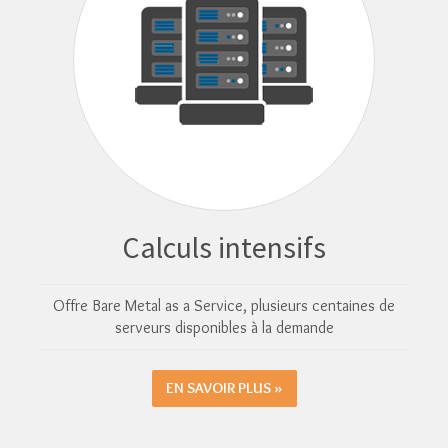
Calculs intensifs
Offre Bare Metal as a Service, plusieurs centaines de
serveurs disponibles à la demande
EN SAVOIR PLUS »