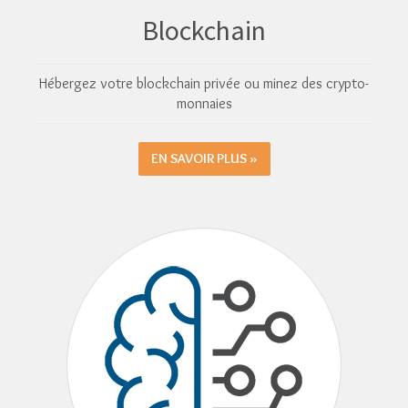
Blockchain
Hébergez votre blockchain privée ou minez des crypto-
monnaies
EN SAVOIR PLUS »