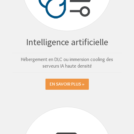
Intelligence artificielle
Hébergement en DLC ou immersion cooling des
serveurs IA haute densité
EN SAVOIR PLUS »