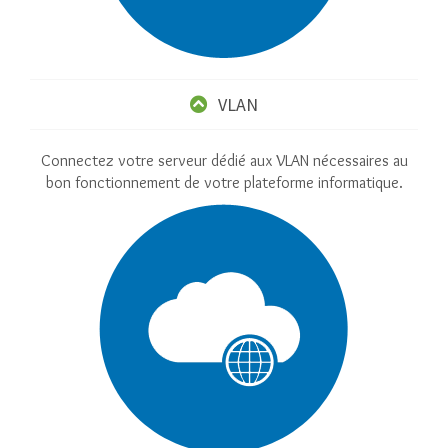
VLAN
Connectez votre serveur dédié aux VLAN nécessaires au
bon fonctionnement de votre plateforme informatique.