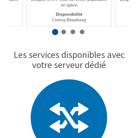
en option
Disponibilité
Croissy-Beaubourg
Les services disponibles avec
votre serveur dédié