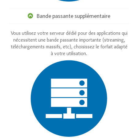
Bande passante supplémentaire
Vous utilisez votre serveur dédié pour des applications qui
nécessitent une bande passante importante (streaming,
téléchargements massifs, etc), choisissez le forfait adapté
à votre utilisation.