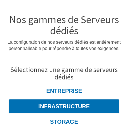
Nos gammes de Serveurs
dédiés
La configuration de nos serveurs dédiés est entièrement
personnalisable pour répondre à toutes vos exigences.
Sélectionnez une gamme de serveurs
dédiés
ENTREPRISE
INFRASTRUCTURE
STORAGE