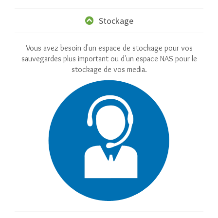
Stockage
Vous avez besoin d'un espace de stockage pour vos
sauvegardes plus important ou d'un espace NAS pour le
stockage de vos media.