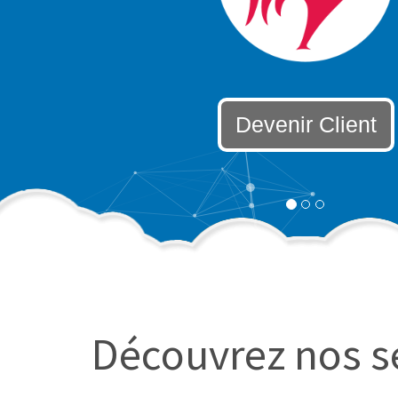
Devenir Client
Découvrez nos s