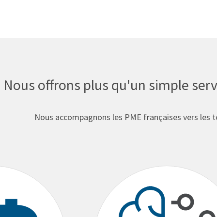
Nous offrons plus qu'un simple ser
Nous accompagnons les PME françaises vers les 