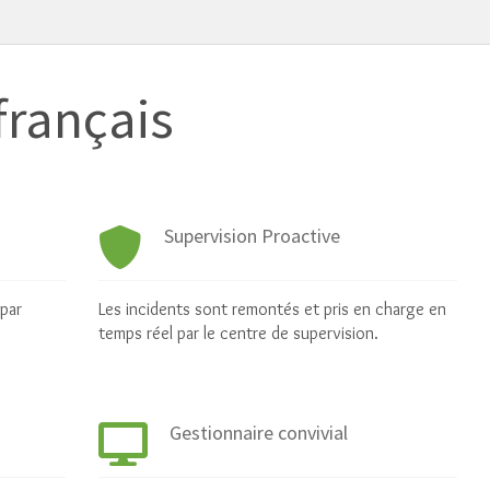
rançais
Supervision Proactive
 par
Les incidents sont remontés et pris en charge en
temps réel par le centre de supervision.
Gestionnaire convivial